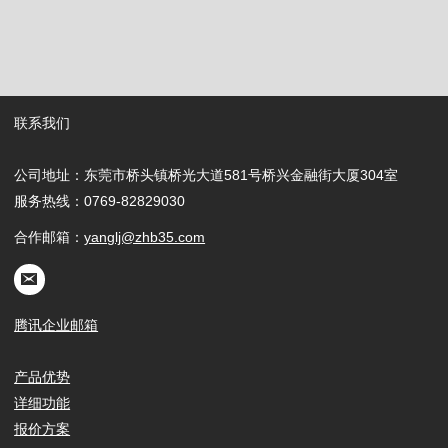
联系我们
公司地址：东莞市桥头镇桥光大道581号桥兴金融街大厦304室
服务热线：0769-82829030
合作邮箱：
yanglj@zhb35.com
腾讯企业邮箱
产品优势
详细功能
报价方案