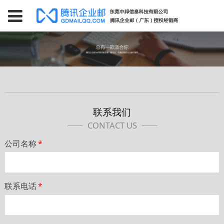
联系我们
CONTACT US
公司名称
*
联系电话
*