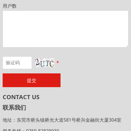
用户数
*
提交
CONTACT US
联系我们
地址：东莞市桥头镇桥光大道581号桥兴金融街大厦304室
服务热线：0769-82829030