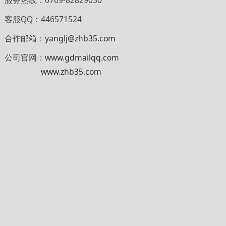
客服QQ：446571524
合作邮箱：
yanglj@zhb35.com
公司官网：
www.gdmailqq.com
www.zhb35.com